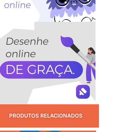
PRODUTOS RELACIONADOS