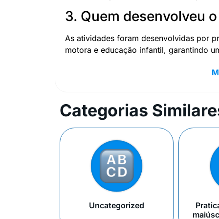
3. Quem desenvolveu o
As atividades foram desenvolvidas por 
motora e educação infantil, garantindo u
M
Categorias Similare
Uncategorized
Pratic
maiúsc