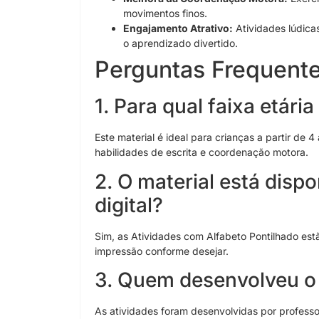
movimentos finos.
Engajamento Atrativo:
Atividades lúdica
o aprendizado divertido.
Perguntas Frequente
1. Para qual faixa etári
Este material é ideal para crianças a partir d
habilidades de escrita e coordenação motora.
2. O material está disp
digital?
Sim, as Atividades com Alfabeto Pontilhado estã
impressão conforme desejar.
3. Quem desenvolveu o
As atividades foram desenvolvidas por profes